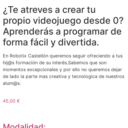
¿Te atreves a crear tu
propio videojuego desde 0?
Aprenderás a programar de
forma fácil y divertida.
En Robotix Castellón queremos seguir ofreciendo a tus
hij@s formación de su interés.Sabemos que son
momentos excepcionales y por ello no queremos dejar
de lado la parte mas creativa y tecnologica de nuestros
alum@s.
45,00 €
Modalidad: