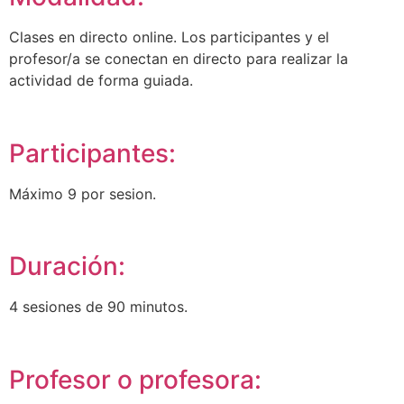
Clases en directo online. Los participantes y el
profesor/a se conectan en directo para realizar la
actividad de forma guiada.
Participantes:
Máximo 9 por sesion.
Duración:
4 sesiones de 90 minutos.
Profesor o profesora: