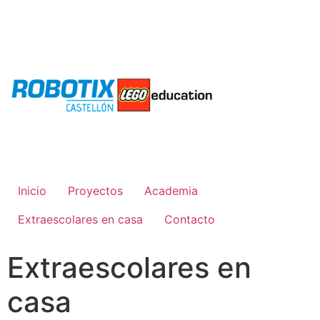
Inicio
Proyectos
Academia
Extraescolares en casa
Contacto
Extraescolares en
casa