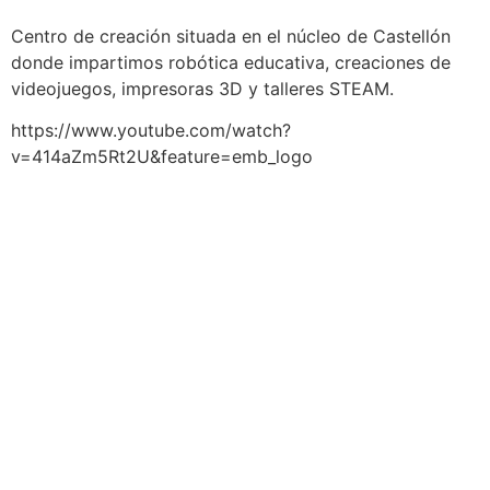
Centro de creación situada en el núcleo de Castellón
donde impartimos robótica educativa, creaciones de
videojuegos, impresoras 3D y talleres STEAM.
https://www.youtube.com/watch?
v=414aZm5Rt2U&feature=emb_logo