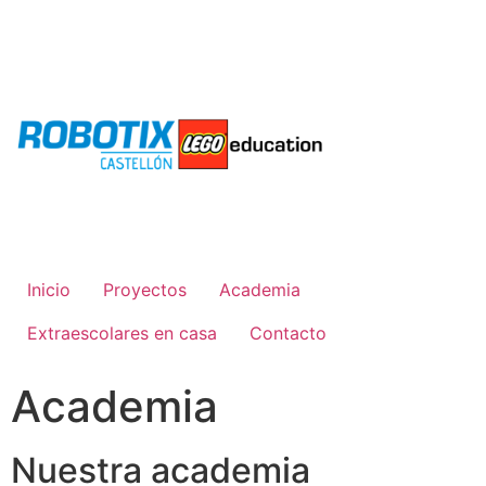
Inicio
Proyectos
Academia
Extraescolares en casa
Contacto
Academia
Nuestra academia